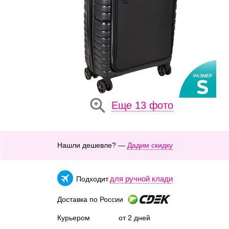
Еще 13 фото
Нашли дешевле? —
Дадим скидку
для ручной клади
Подходит
Доставка по России
Курьером
от 2 дней