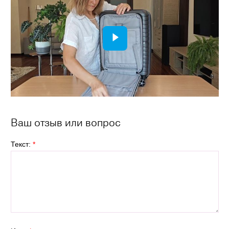
Ваш отзыв или вопрос
Текст:
*