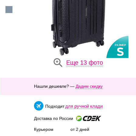
Еще 13 фото
Нашли дешевле? —
Дадим скидку
для ручной клади
Подходит
Доставка по России
Курьером
от 2 дней