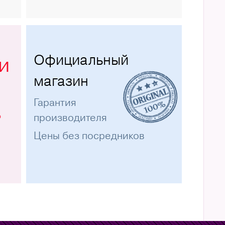
Официальный
и
магазин
Гарантия
%
производителя
Цены без посредников