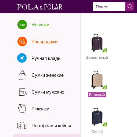
Новинки
Распродажи
Ручная кладь
Фиолетовый
Сумки женские
Сумки мужские
Бежевый
Рюкзаки
Портфели и кейсы
Синий