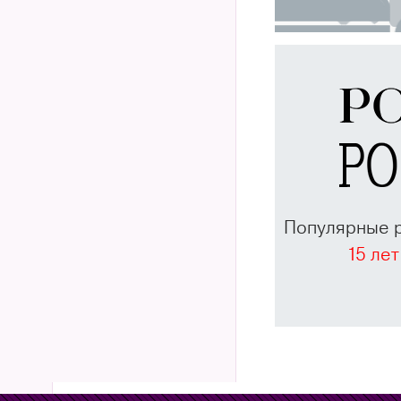
Популярные 
15 лет