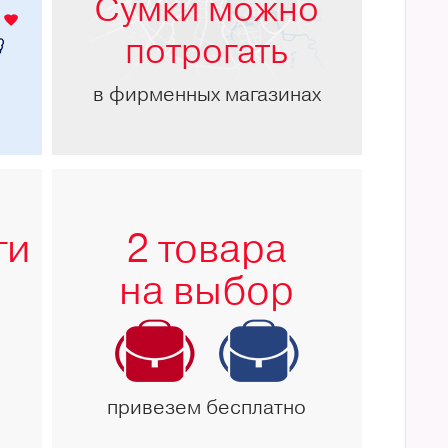
Сумки можно
потрогать
в фирменных магазинах
ги
2 товара
на выбор
привезем бесплатно