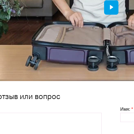
отзыв или вопрос
Имя:
*