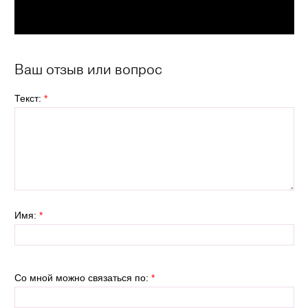
Ваш отзыв или вопрос
Текст:
*
Имя:
*
Со мной можно связаться по:
*