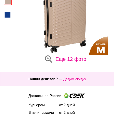
Еще 12 фото
Нашли дешевле? —
Дадим скидку
Доставка по России
Курьером
от 2 дней
В пункт выдачи
от 2 дней