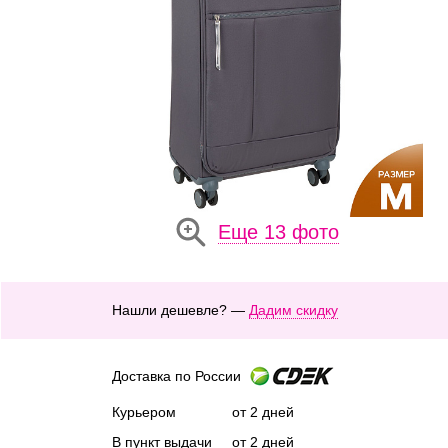
Еще 13 фото
Нашли дешевле? —
Дадим скидку
Доставка по России
Курьером
от 2 дней
В пункт выдачи
от 2 дней