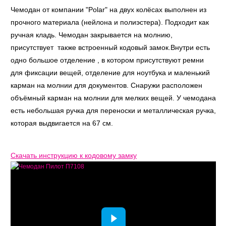
Чемодан от компании "Polar" на двух колёсах выполнен из
прочного материала (нейлона и полиэстера). Подходит как
ручная кладь. Чемодан закрывается на молнию,
присутствует также встроенный кодовый замок.Внутри есть
одно большое отделение , в котором присутствуют ремни
для фиксации вещей, отделение для ноутбука и маленький
карман на молнии для документов. Снаружи расположен
объёмный карман на молнии для мелких вещей. У чемодана
есть небольшая ручка для переноски и металлическая ручка,
которая выдвигается на 67 см.
Скачать инструкцию к кодовому замку