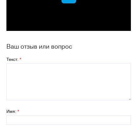
Ваш отзыв или вопрос
Текст:
*
Имя:
*