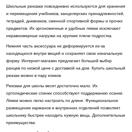
Школьные рюкзаки повседневно используются для хранения
и перемещения учебников, канцелярских принадлежностей,
тетрадей, дневников, сменной спортивной формы и прочих
предметов. Их эргономичные и удобные лямки исключают
неравномерные нагрузки на хрупкие плечи подростка.
Нижняя часть аксессуара не деформируется из-за
находящихся внутри вещей и сохраняет свою изначальную
форму. Интернет-магазин предлагает большой выбор
ранцев по низкой цене с доставкой на дом. Купить школьный
рюкзак можно в пару кликов.
Рюкзаки для школы весят достаточно мало. Их
ортопедические спинки способствуют поддержанию осанки.
Лямки можно легко настроить по длине. Функциональное
размещение карманов и внутренних отделений позволяет
школьнику быстрее находить нужную вещь. Дополнительные
преимущества: