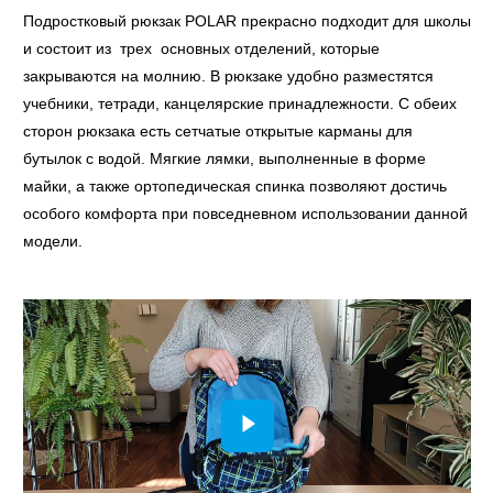
Подростковый рюкзак POLAR прекрасно подходит для школы
и состоит из трех основных отделений, которые
закрываются на молнию. В рюкзаке удобно разместятся
учебники, тетради, канцелярские принадлежности. С обеих
сторон рюкзака есть сетчатые открытые карманы для
бутылок с водой. Мягкие лямки, выполненные в форме
майки, а также ортопедическая спинка позволяют достичь
особого комфорта при повседневном использовании данной
модели.