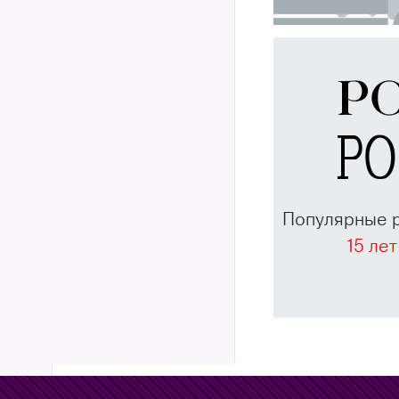
Популярные 
15 лет