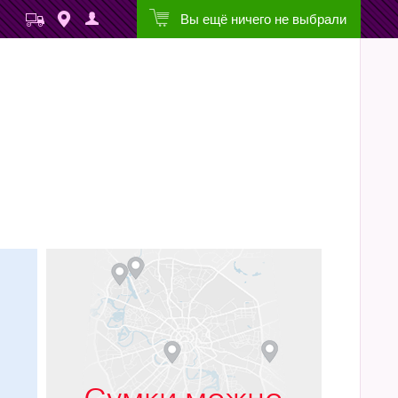
Вы ещё ничего не выбрали
м