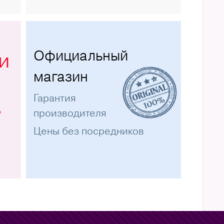
Официальный
и
магазин
Гарантия
%
производителя
Цены без посредников