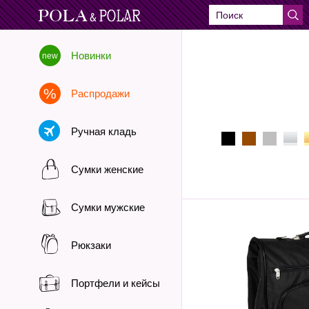
Новинки
Распродажи
Ручная кладь
Сумки женские
Сумки мужские
Рюкзаки
Портфели и кейсы