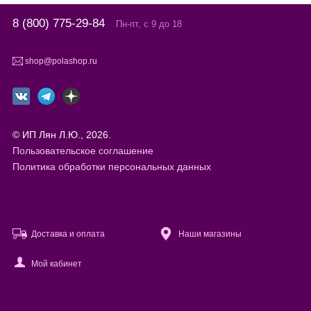
8 (800) 775-29-84
Пн-пт, с 9 до 18
shop@polashop.ru
© ИП Лян Л.Ю., 2026.
Пользовательское соглашение
Политика обработки персональных данных
Доставка и оплата
Наши магазины
Мой кабинет