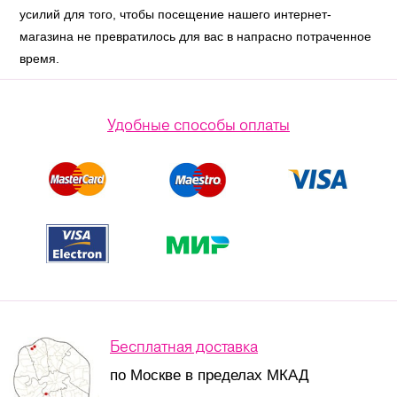
усилий для того, чтобы посещение нашего интернет-
магазина не превратилось для вас в напрасно потраченное
время.
Удобные способы оплаты
Бесплатная доставка
по Москве в пределах МКАД