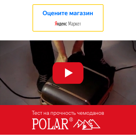
Тест на прочность чемоданов