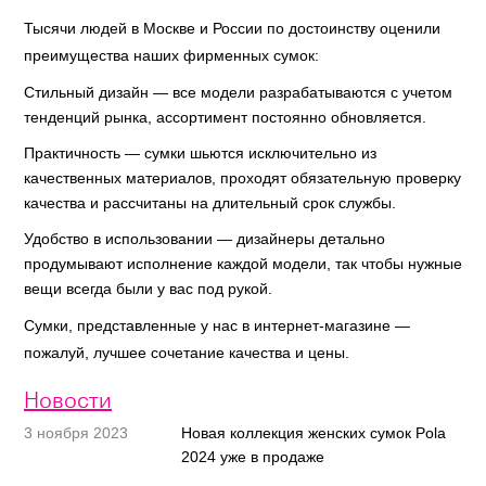
Тысячи людей в Москве и России по достоинству оценили
преимущества наших фирменных сумок:
Стильный дизайн — все модели разрабатываются с учетом
тенденций рынка, ассортимент постоянно обновляется.
Практичность — сумки шьются исключительно из
качественных материалов, проходят обязательную проверку
качества и рассчитаны на длительный срок службы.
Удобство в использовании — дизайнеры детально
продумывают исполнение каждой модели, так чтобы нужные
вещи всегда были у вас под рукой.
Сумки, представленные у нас в интернет-магазине —
пожалуй, лучшее сочетание качества и цены.
Новости
3 ноября 2023
Новая коллекция женских сумок Pola
2024 уже в продаже