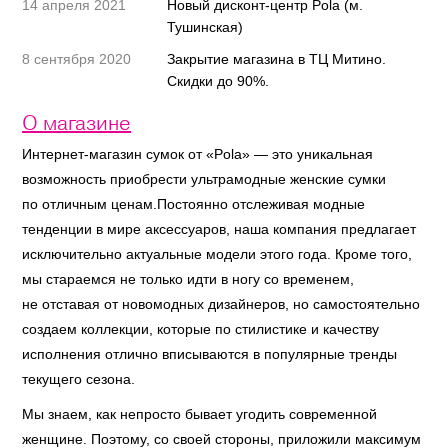
14 апреля 2021
Новый дисконт-центр Pola (м.
Тушинская)
8 сентября 2020
Закрытие магазина в ТЦ Митино.
Скидки до 90%.
О магазине
Интернет-магазин сумок от «Pola» — это уникальная
возможность приобрести ультрамодные женские сумки
по отличным ценам.Постоянно отслеживая модные
тенденции в мире аксессуаров, наша компания предлагает
исключительно актуальные модели этого года. Кроме того,
мы стараемся не только идти в ногу со временем,
не отставая от новомодных дизайнеров, но самостоятельно
создаем коллекции, которые по стилистике и качеству
исполнения отлично вписываются в популярные тренды
текущего сезона.
Мы знаем, как непросто бывает угодить современной
женщине. Поэтому, со своей стороны, приложили максимум