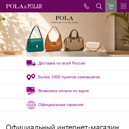
Доставка по всей России
Более 1000 пунктов самовывоза
Возможна оплата по карте
Официальная гарантия
Официальный интернет-магазин