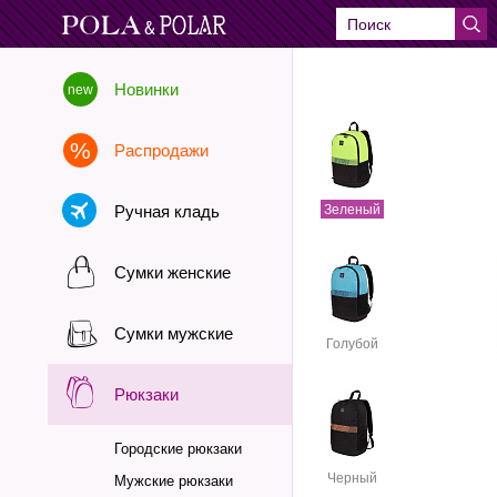
Новинки
Распродажи
Ручная кладь
Зеленый
Сумки женские
Сумки мужские
Голубой
Рюкзаки
Городские рюкзаки
Черный
Мужские рюкзаки