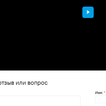
отзыв или вопрос
Имя:
*