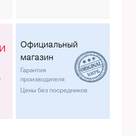
Официальный
и
магазин
Гарантия
%
производителя
Цены без посредников