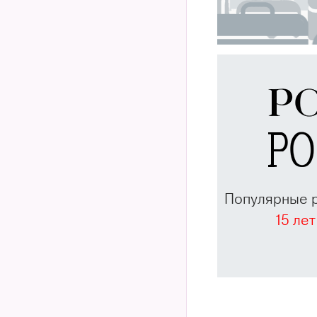
Популярные 
15 лет