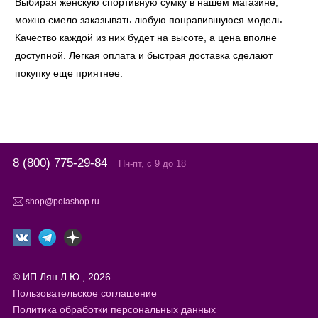
Выбирая женскую спортивную сумку в нашем магазине,
можно смело заказывать любую понравившуюся модель.
Качество каждой из них будет на высоте, а цена вполне
доступной. Легкая оплата и быстрая доставка сделают
покупку еще приятнее.
8 (800) 775-29-84
Пн-пт, с 9 до 18
shop@polashop.ru
© ИП Лян Л.Ю., 2026.
Пользовательское соглашение
Политика обработки персональных данных