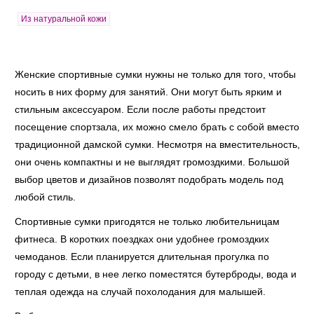
Из натуральной кожи
Женские спортивные сумки нужны не только для того, чтобы
носить в них форму для занятий. Они могут быть ярким и
стильным аксессуаром. Если после работы предстоит
посещение спортзала, их можно смело брать с собой вместо
традиционной дамской сумки. Несмотря на вместительность,
они очень компактны и не выглядят громоздкими. Большой
выбор цветов и дизайнов позволят подобрать модель под
любой стиль.
Спортивные сумки пригодятся не только любительницам
фитнеса. В коротких поездках они удобнее громоздких
чемоданов. Если планируется длительная прогулка по
городу с детьми, в нее легко поместятся бутерброды, вода и
теплая одежда на случай похолодания для малышей.