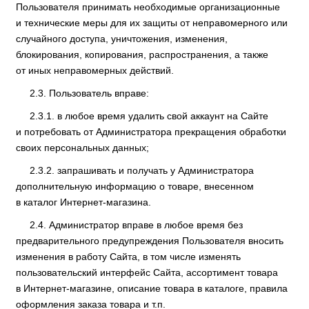
Пользователя принимать необходимые организационные
и технические меры для их защиты от неправомерного или
случайного доступа, уничтожения, изменения,
блокирования, копирования, распространения, а также
от иных неправомерных действий.
Пользователь вправе:
в любое время удалить свой аккаунт на Сайте
и потребовать от Администратора прекращения обработки
своих персональных данных;
запрашивать и получать у Администратора
дополнительную информацию о товаре, внесенном
в каталог Интернет-магазина.
Администратор вправе в любое время без
предварительного предупреждения Пользователя вносить
изменения в работу Сайта, в том числе изменять
пользовательский интерфейс Сайта, ассортимент товара
в Интернет-магазине, описание товара в каталоге, правила
оформления заказа товара и т.п.