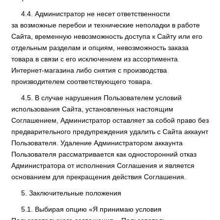
Администратор не несет ответственности
за возможные перебои и технические неполадки в работе
Сайта, временную невозможность доступа к Сайту или его
отдельным разделам и опциям, невозможность заказа
товара в связи с его исключением из ассортимента
Интернет-магазина либо снятия с производства
производителем соответствующего товара.
В случае нарушения Пользователем условий
использования Сайта, установленных настоящим
Соглашением, Администратор оставляет за собой право без
предварительного предупреждения удалить с Сайта аккаунт
Пользователя. Удаление Администратором аккаунта
Пользователя рассматривается как односторонний отказ
Администратора от исполнения Соглашения и является
основанием для прекращения действия Соглашения.
Заключительные положения
Выбирая опцию «Я принимаю условия