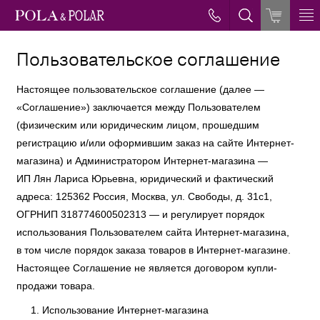
Пользовательское соглашение
Настоящее пользовательское соглашение (далее —
«Соглашение») заключается между Пользователем
(физическим или юридическим лицом, прошедшим
регистрацию и/или оформившим заказ на сайте Интернет-
магазина) и Администратором Интернет-магазина —
ИП Лян Лариса Юрьевна, юридический и фактический
адреса: 125362 Россия, Москва, ул. Свободы, д. 31с1,
ОГРНИП 318774600502313 — и регулирует порядок
использования Пользователем сайта Интернет-магазина,
в том числе порядок заказа товаров в Интернет-магазине.
Настоящее Соглашение не является договором купли-
продажи товара.
Использование Интернет-магазина