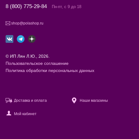
8 (800) 775-29-84
Пн-пт, с 9 до 18
shop@polashop.ru
© ИП Лян Л.Ю., 2026.
Пользовательское соглашение
Политика обработки персональных данных
Доставка и оплата
Наши магазины
Мой кабинет
Файлы cookie