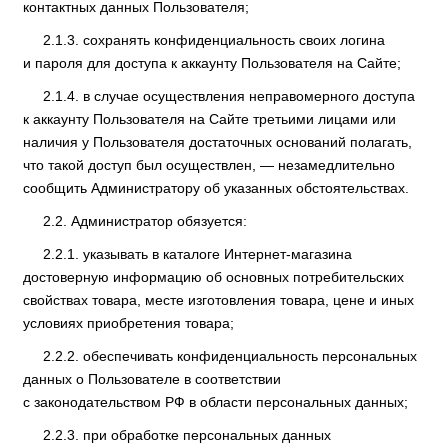
контактных данных Пользователя;
сохранять конфиденциальность своих логина
и пароля для доступа к аккаунту Пользователя на Сайте;
в случае осуществления неправомерного доступа
к аккаунту Пользователя на Сайте третьими лицами или
наличия у Пользователя достаточных оснований полагать,
что такой доступ был осуществлен, — незамедлительно
сообщить Администратору об указанных обстоятельствах.
Администратор обязуется:
указывать в каталоге Интернет-магазина
достоверную информацию об основных потребительских
свойствах товара, месте изготовления товара, цене и иных
условиях приобретения товара;
обеспечивать конфиденциальность персональных
данных о Пользователе в соответствии
с законодательством РФ в области персональных данных;
при обработке персональных данных