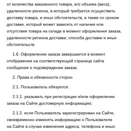
от количества заказанного товара, его объема (веса),
удаленности региона, в который требуется осуществить
доставку товара, и иных обстоятельств, а также со сроком
доставки, который может зависеть от наличия или
отсутствия товара на складе в момент оформления заказа,
удаленности региона доставки, способа доставки и иных
обстоятельств.
Оформление заказа завершается в момент
отображения на соответствующей странице сайта
сообщения о подтверждении заказа.
Права и обязанности сторон
Пользователь обязуется:
указывать при регистрации и/или оформлении
заказа на Сайте достоверную информацию;
если Пользователь зарегистрирован на Сайте,
своевременно изменять информацию о Пользователе
на Сайте в случае изменения адреса, телефона и иных