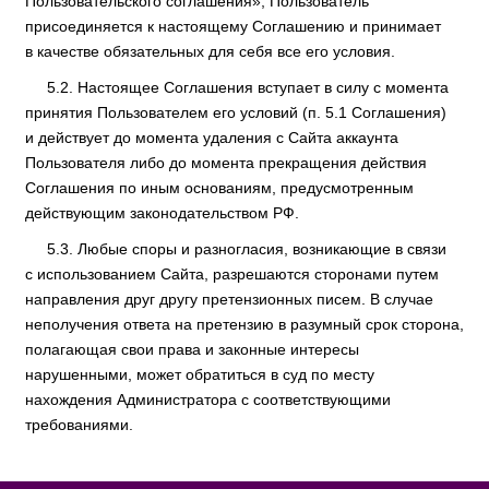
Пользовательского соглашения», Пользователь
присоединяется к настоящему Соглашению и принимает
в качестве обязательных для себя все его условия.
Настоящее Соглашения вступает в силу с момента
принятия Пользователем его условий (п. 5.1 Соглашения)
и действует до момента удаления с Сайта аккаунта
Пользователя либо до момента прекращения действия
Соглашения по иным основаниям, предусмотренным
действующим законодательством РФ.
Любые споры и разногласия, возникающие в связи
с использованием Сайта, разрешаются сторонами путем
направления друг другу претензионных писем. В случае
неполучения ответа на претензию в разумный срок сторона,
полагающая свои права и законные интересы
нарушенными, может обратиться в суд по месту
нахождения Администратора с соответствующими
требованиями.