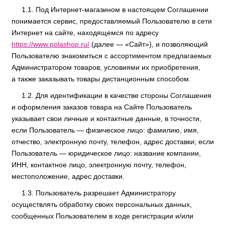
Под Интернет-магазином в настоящем Соглашении
понимается сервис, предоставляемый Пользователю в сети
Интернет на сайте, находящемся по адресу
https://www.polashop.ru/
(далее — «Сайт»), и позволяющий
Пользователю знакомиться с ассортиментом предлагаемых
Администратором товаров, условиями их приобретения,
а также заказывать товары дистанционным способом.
Для идентификации в качестве стороны Соглашения
и оформления заказов товара на Сайте Пользователь
указывает свои личные и контактные данные, в точности,
если Пользователь — физическое лицо: фамилию, имя,
отчество, электронную почту, телефон, адрес доставки; если
Пользователь — юридическое лицо: название компании,
ИНН, контактное лицо, электронную почту, телефон,
местоположение, адрес доставки.
Пользователь разрешает Администратору
осуществлять обработку своих персональных данных,
сообщенных Пользователем в ходе регистрации и/или