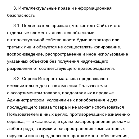
Интеллектуальные права и информационная
безопасность
Пользователь признает, что контент Сайта и его
отдельные элементы являются объектами
интеллектуальной собственности Администратора или
третьих лиц и обязуется не осуществлять копирование,
воспроизведение, распространение и иное использование
указанных объектов без получения надлежащего
разрешения от соответствующего правообладателя.
Сервис Интернет-магазина предназначен
исключительно для ознакомления Пользователя
с ассортиментом товаров, предлагаемых к продаже
Администратором, условиями их приобретения и для
последующего заказа товара и не может использоваться
Пользователем в иных целях, противоречащих назначению
сервиса, — в частности, в целях распространения рекламы
любого рода, загрузки и распространения компьютерных
вирусов и иного вредоносного программного обеспечения,