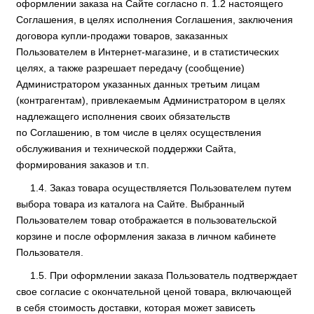
оформлении заказа на Сайте согласно п. 1.2 настоящего
Соглашения, в целях исполнения Соглашения, заключения
договора купли-продажи товаров, заказанных
Пользователем в Интернет-магазине, и в статистических
целях, а также разрешает передачу (сообщение)
Администратором указанных данных третьим лицам
(контрагентам), привлекаемым Администратором в целях
надлежащего исполнения своих обязательств
по Соглашению, в том числе в целях осуществления
обслуживания и технической поддержки Сайта,
формирования заказов и т.п.
Заказ товара осуществляется Пользователем путем
выбора товара из каталога на Сайте. Выбранный
Пользователем товар отображается в пользовательской
корзине и после оформления заказа в личном кабинете
Пользователя.
При оформлении заказа Пользователь подтверждает
свое согласие с окончательной ценой товара, включающей
в себя стоимость доставки, которая может зависеть