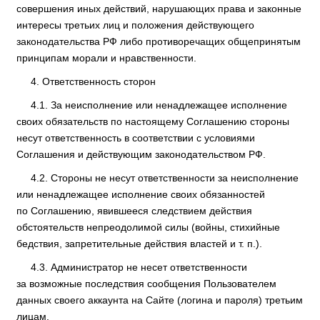
совершения иных действий, нарушающих права и законные
интересы третьих лиц и положения действующего
законодательства РФ либо противоречащих общепринятым
принципам морали и нравственности.
Ответственность сторон
За неисполнение или ненадлежащее исполнение
своих обязательств по настоящему Соглашению стороны
несут ответственность в соответствии с условиями
Соглашения и действующим законодательством РФ.
Стороны не несут ответственности за неисполнение
или ненадлежащее исполнение своих обязанностей
по Соглашению, явившееся следствием действия
обстоятельств непреодолимой силы (войны, стихийные
бедствия, запретительные действия властей и т. п.).
Администратор не несет ответственности
за возможные последствия сообщения Пользователем
данных своего аккаунта на Сайте (логина и пароля) третьим
лицам.