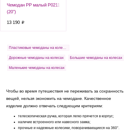
Чемодан PP малый Р0211
(20")
13 190
p
Пластиковые чемоданы на колесах
Дорожные чемоданы на колесах
Большие чемоданы на колесах
Маленькие чемоданы на колесах
Чтобы во время путешествия не переживать за сохранность
вещей, нельзя экономить на чемодане. Качественное
изделие должно отвечать следующим критериям:
телескопическая ручка, которая легко прячется в корпус;
наличие встроенного или навесного замка;
прочные и надежные колесики, поворачивающиеся на 360°.