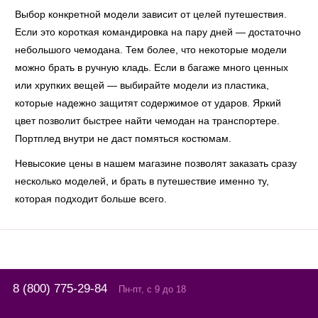
Выбор конкретной модели зависит от целей путешествия.
Если это короткая командировка на пару дней — достаточно
небольшого чемодана. Тем более, что некоторые модели
можно брать в ручную кладь. Если в багаже много ценных
или хрупких вещей — выбирайте модели из пластика,
которые надежно защитят содержимое от ударов. Яркий
цвет позволит быстрее найти чемодан на транспортере.
Портплед внутри не даст помяться костюмам.
Невысокие цены в нашем магазине позволят заказать сразу
несколько моделей, и брать в путешествие именно ту,
которая подходит больше всего.
8 (800) 775-29-84
Пн-пт, с 9 до 18