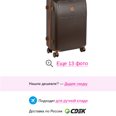
Еще 13 фото
Нашли дешевле? —
Дадим скидку
для ручной клади
Подходит
Доставка по России