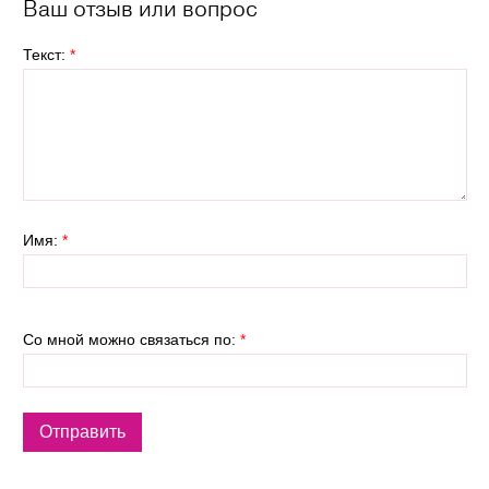
Ваш отзыв или вопрос
Текст:
*
Имя:
*
Со мной можно связаться по:
*