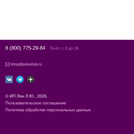
8 (800) 775-29-84
Пн-пт, с 9 до 18
shop@polashop.ru
© ИП Лян Л.Ю., 2026.
Пользовательское соглашение
Политика обработки персональных данных