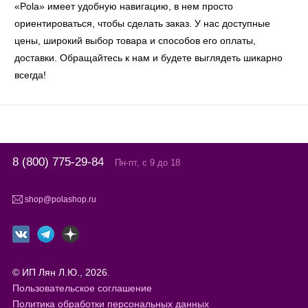
«Pola» имеет удобную навигацию, в нем просто
ориентироваться, чтобы сделать заказ. У нас доступные
цены, широкий выбор товара и способов его оплаты,
доставки. Обращайтесь к нам и будете выглядеть шикарно
всегда!
8 (800) 775-29-84
Пн-пт, с 9 до 18
shop@polashop.ru
© ИП Лян Л.Ю., 2026.
Пользовательское соглашение
Политика обработки персональных данных