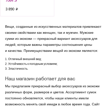
7064 Э
3 890
p
Вещи, созданные из искусственных материалов привлекают
своими свойствами как женщин, так и мужчин. Мужские
сумки из экокожи — прекрасный вариант аксессуаров для
людей, которым важны параметры соотношения цены
и качества. Преимуществами вещей из экокожи являются:
Отличный внешний вид;
Устойчивость к погодным условиям;
Эластичность.
Наш магазин работает для вас
Мы предлагаем прекрасный выбор аксессуаров из экокожи
различных форм, размеров и цветов. Ассортимент сумок
постоянно обновляется, чтобы наши клиенты имели
возможность менять свой имидж в любое время года. Сайт