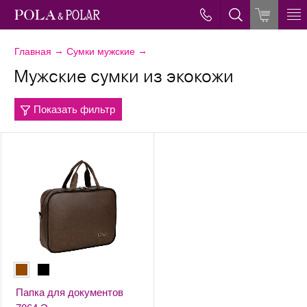
→
→
Главная
Сумки мужские
Мужские сумки из экокожи
Показать фильтр
Папка для документов