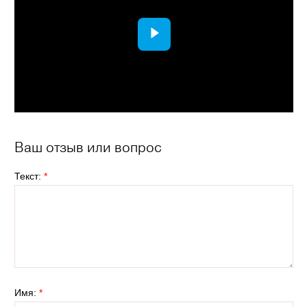
Ваш отзыв или вопрос
Текст:
*
Имя:
*