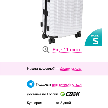
Еще 11 фото
Нашли дешевле? —
Дадим скидку
для ручной клади
Подходит
Доставка по России
Курьером
от 2 дней