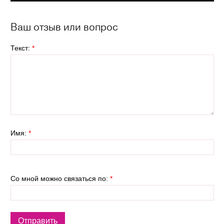
Ваш отзыв или вопрос
Текст:
*
Имя:
*
Со мной можно связаться по:
*