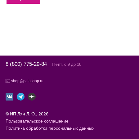
8 (800) 775-29-84
Пн-пт, с 9 до 18
shop@polashop.ru
© ИП Лян Л.Ю., 2026.
Пользовательское соглашение
Политика обработки персональных данных