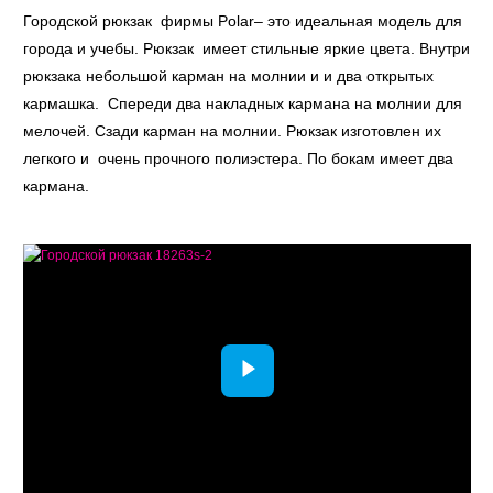
Городской рюкзак фирмы Polar– это идеальная модель для
города и учебы. Рюкзак имеет стильные яркие цвета. Внутри
рюкзака небольшой карман на молнии и и два открытых
кармашка. Спереди два накладных кармана на молнии для
мелочей. Сзади карман на молнии. Рюкзак изготовлен их
легкого и очень прочного полиэстера. По бокам имеет два
кармана.