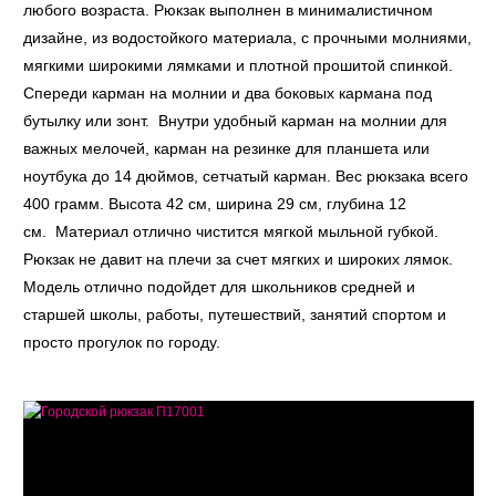
любого возраста. Рюкзак выполнен в минималистичном
дизайне, из водостойкого материала, с прочными молниями,
мягкими широкими лямками и плотной прошитой спинкой.
Спереди карман на молнии и два боковых кармана под
бутылку или зонт. Внутри удобный карман на молнии для
важных мелочей, карман на резинке для планшета или
ноутбука до 14 дюймов, сетчатый карман. Вес рюкзака всего
400 грамм. Высота 42 см, ширина 29 см, глубина 12
см. Материал отлично чистится мягкой мыльной губкой.
Рюкзак не давит на плечи за счет мягких и широких лямок.
Модель отлично подойдет для школьников средней и
старшей школы, работы, путешествий, занятий спортом и
просто прогулок по городу.