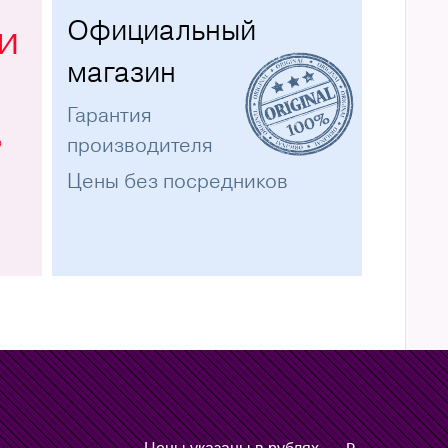
Официальный
и
магазин
Гарантия
%
производителя
Цены без посредников