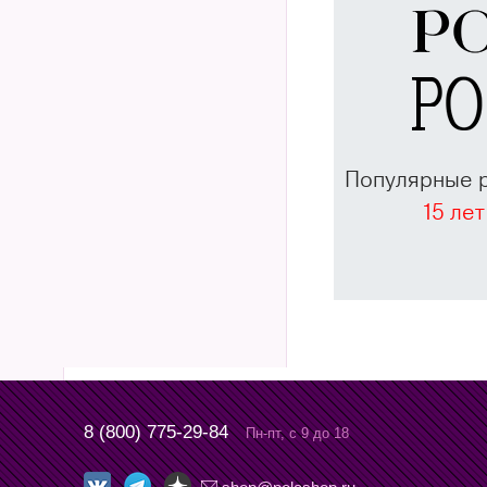
Популярные 
15 лет
8 (800) 775-29-84
Пн-пт, с 9 до 18