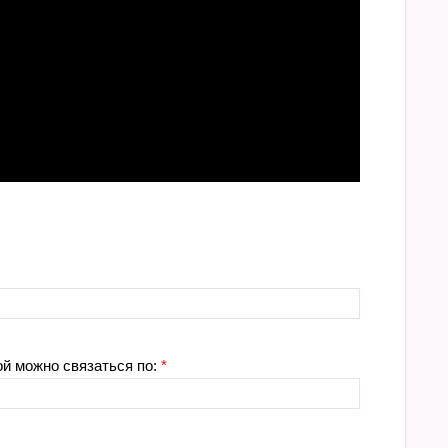
ой можно связаться по:
*