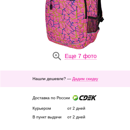
Еще 7 фото
Нашли дешевле? —
Дадим скидку
Доставка по России
Курьером
от 2 дней
В пункт выдачи
от 2 дней