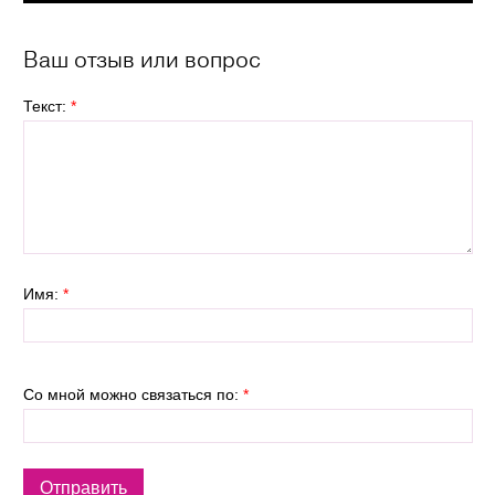
Ваш отзыв или вопрос
Текст:
*
Имя:
*
Со мной можно связаться по:
*