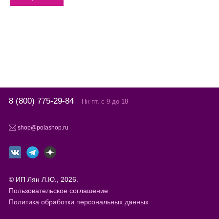
8 (800) 775-29-84
Пн-пт, с 9 до 18
shop@polashop.ru
© ИП Лян Л.Ю., 2026.
Пользовательское соглашение
Политика обработки персональных данных