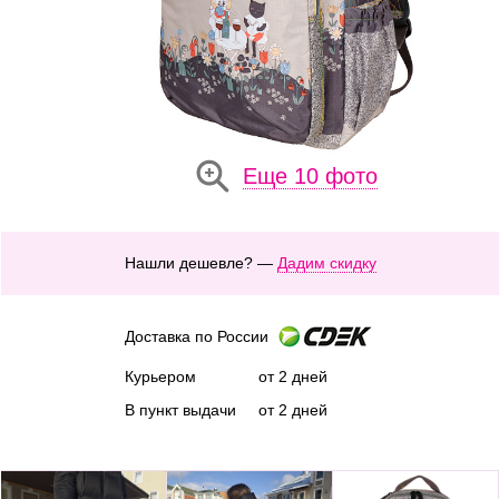
Еще 10 фото
Нашли дешевле? —
Дадим скидку
Доставка по России
Курьером
от 2 дней
В пункт выдачи
от 2 дней