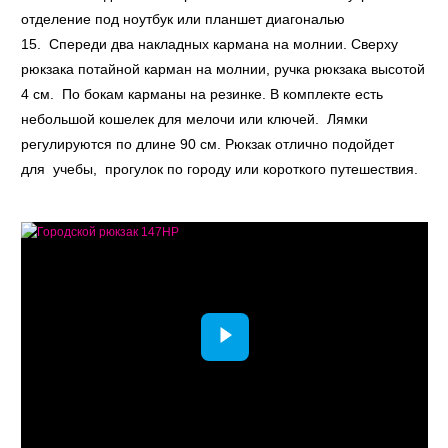
отделение под ноутбук или планшет диагональю
15. Спереди два накладных кармана на молнии. Сверху
рюкзака потайной карман на молнии, ручка рюкзака высотой
4 см. По бокам карманы на резинке. В комплекте есть
небольшой кошелек для мелочи или ключей. Лямки
регулируются по длине 90 см. Рюкзак отлично подойдет
для учебы, прогулок по городу или короткого путешествия.