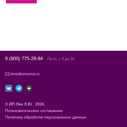
8 (800) 775-29-84
Пн-пт, с 9 до 18
shop@polashop.ru
© ИП Лян Л.Ю., 2026.
Пользовательское соглашение
Политика обработки персональных данных