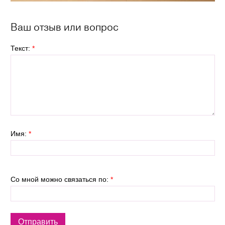
Ваш отзыв или вопрос
Текст:
*
Имя:
*
Со мной можно связаться по:
*