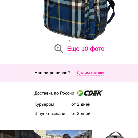
Еще 10 фото
Нашли дешевле? —
Дадим скидку
Доставка по России
Курьером
от 2 дней
В пункт выдачи
от 2 дней