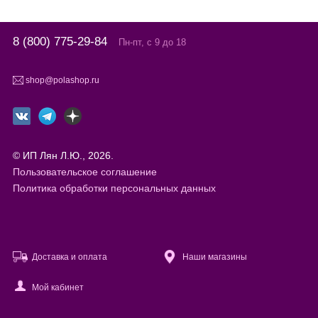
8 (800) 775-29-84
Пн-пт, с 9 до 18
shop@polashop.ru
© ИП Лян Л.Ю., 2026.
Пользовательское соглашение
Политика обработки персональных данных
Доставка и оплата
Наши магазины
Мой кабинет