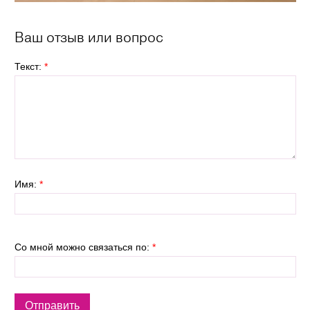
Ваш отзыв или вопрос
Текст:
*
Имя:
*
Со мной можно связаться по:
*