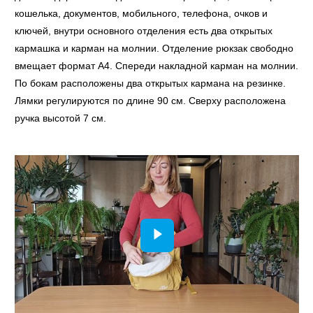
кошелька, документов, мобильного, телефона, очков и
ключей, внутри основного отделения есть два открытых
кармашка и карман на молнии. Отделение рюкзак свободно
вмещает формат А4. Спереди накладной карман на молнии.
По бокам расположены два открытых кармана на резинке.
Лямки регулируются по длине 90 см. Сверху расположена
ручка высотой 7 см.