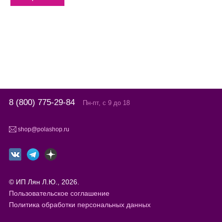
8 (800) 775-29-84
Пн-пт, с 9 до 18
shop@polashop.ru
© ИП Лян Л.Ю., 2026.
Пользовательское соглашение
Политика обработки персональных данных