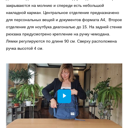
закрываются на молнию и спереди есть небольшой
накладной карман. Центральное отделение предназначено
для персональных вещей и документов формата А4, Второе
отделение для ноутбука диагональю до 15. На задней стенке
рюкзака предусмотрено крепление на ручку чемодана.
Лямки регулируются по длине 90 см. Сверху расположена
ручка высотой 4 см.