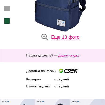
Еще 13 фото
Нашли дешевле? —
Дадим скидку
Доставка по России
Курьером
от 2 дней
В пункт выдачи
от 2 дней