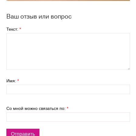
Ваш отзыв или вопрос
Текст:
*
Имя:
*
Со мной можно связаться по:
*