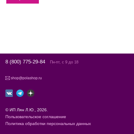
8 (800) 775-29-84
Пн-пт, с 9 до 18
shop@polashop.ru
© ИП Лян Л.Ю., 2026.
Пользовательское соглашение
Политика обработки персональных данных