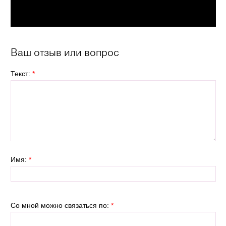
Ваш отзыв или вопрос
Текст:
*
Имя:
*
Со мной можно связаться по:
*