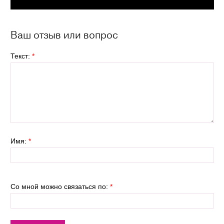
Ваш отзыв или вопрос
Текст:
*
Имя:
*
Со мной можно связаться по:
*