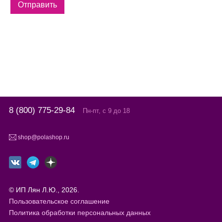
8 (800) 775-29-84
Пн-пт, с 9 до 18
shop@polashop.ru
© ИП Лян Л.Ю., 2026.
Пользовательское соглашение
Политика обработки персональных данных