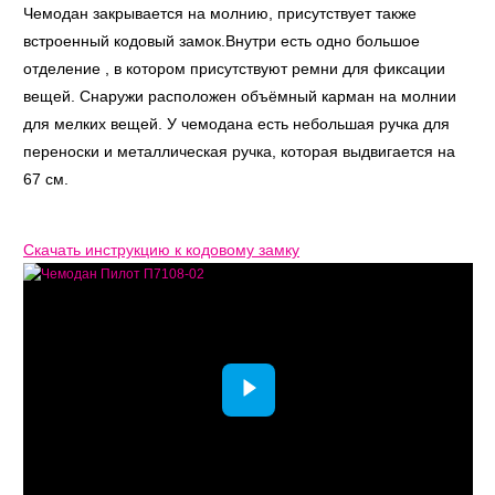
Чемодан закрывается на молнию, присутствует также
встроенный кодовый замок.Внутри есть одно большое
отделение , в котором присутствуют ремни для фиксации
вещей. Снаружи расположен объёмный карман на молнии
для мелких вещей. У чемодана есть небольшая ручка для
переноски и металлическая ручка, которая выдвигается на
67 см.
Скачать инструкцию к кодовому замку