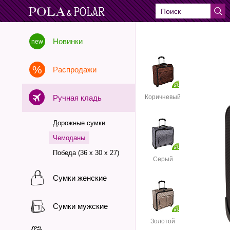
Новинки
Распродажи
Ручная кладь
Коричневый
Дорожные сумки
Чемоданы
Победа (36 х 30 х 27)
Серый
Сумки женские
Сумки мужские
Золотой