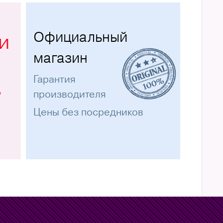
Официальный
и
магазин
Гарантия
%
производителя
Цены без посредников