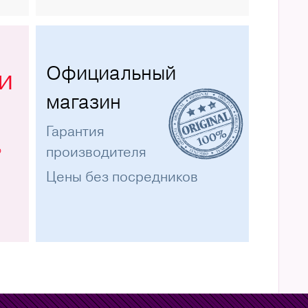
Официальный
и
магазин
Гарантия
%
производителя
Цены без посредников