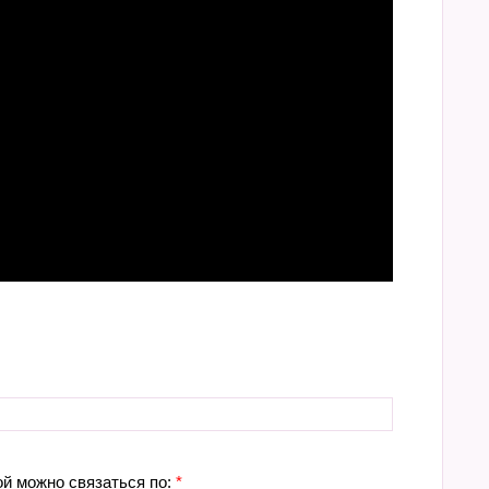
ой можно связаться по:
*