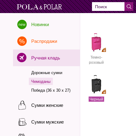
Новинки
Распродажи
Ручная кладь
Темно-
розовый
Дорожные сумки
Чемоданы
Победа (36 х 30 х 27)
Черный
Сумки женские
Сумки мужские