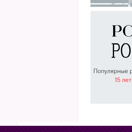
Популярные 
15 лет