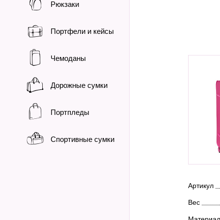
Рюкзаки
Портфели и кейсы
Чемоданы
Дорожные сумки
Портпледы
Спортивные сумки
Артикул
Вес
Материа