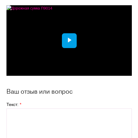
Ваш отзыв или вопрос
Текст:
*