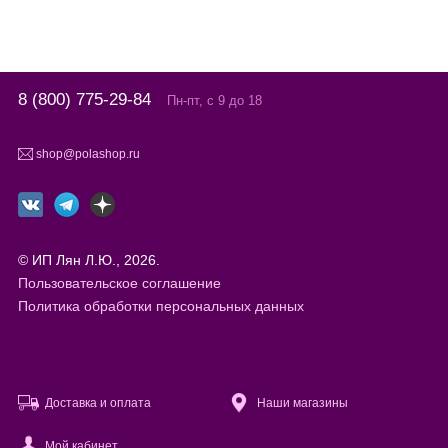
8 (800) 775-29-84
Пн-пт, с 9 до 18
shop@polashop.ru
© ИП Лян Л.Ю., 2026.
Пользовательское соглашение
Политика обработки персональных данных
Доставка и оплата
Наши магазины
Мой кабинет