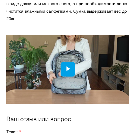
в виде дождя или мокрого снега, а при необходимости легко
чистится влажными салфетками. Сумка выдерживает вес до
20кг.
Ваш отзыв или вопрос
Текст:
*