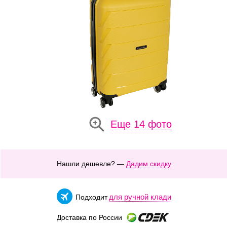
Еще 14 фото
Нашли дешевле? —
Дадим скидку
для ручной клади
Подходит
Доставка по России