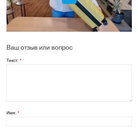
Ваш отзыв или вопрос
Текст:
*
Имя:
*