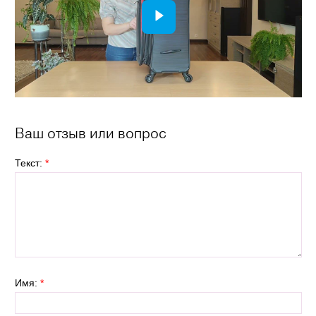
Ваш отзыв или вопрос
Текст:
*
Имя:
*