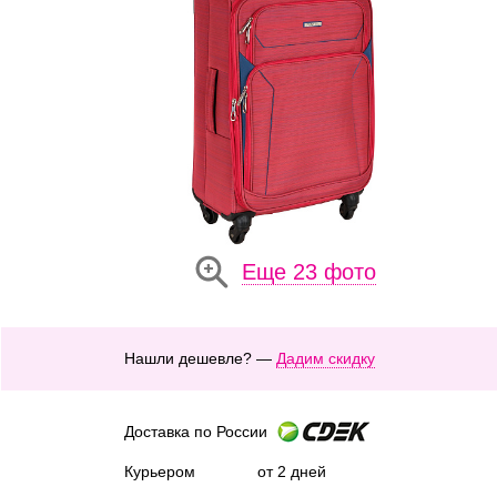
Еще 23 фото
Нашли дешевле? —
Дадим скидку
Доставка по России
Курьером
от 2 дней