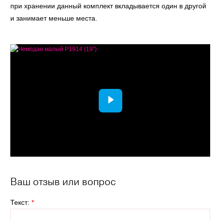
при хранении данный комплект вкладывается один в другой
и занимает меньше места.
Ваш отзыв или вопрос
Текст:
*