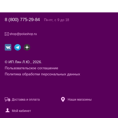
8 (800) 775-29-84
Пн-пт, с 9 до 18
shop@polashop.ru
© ИП Лян Л.Ю., 2026.
Пользовательское соглашение
Политика обработки персональных данных
Доставка и оплата
Наши магазины
Мой кабинет