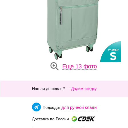
Еще 13 фото
Нашли дешевле? —
Дадим скидку
для ручной клади
Подходит
Доставка по России