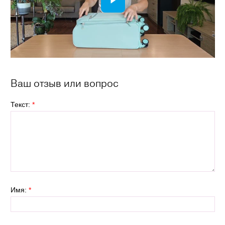
Ваш отзыв или вопрос
Текст:
*
Имя:
*