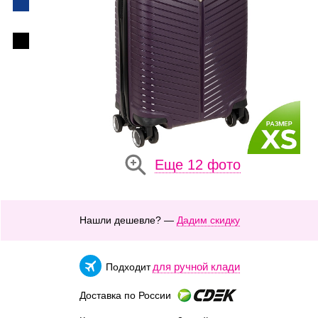
Еще 12 фото
Нашли дешевле? —
Дадим скидку
для ручной клади
Подходит
Доставка по России