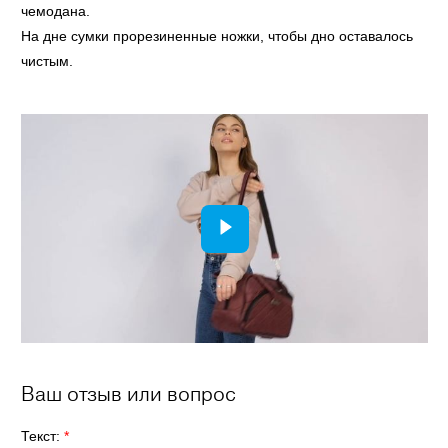
чемодана.
На дне сумки прорезиненные ножки, чтобы дно оставалось
чистым.
Ваш отзыв или вопрос
Текст:
*