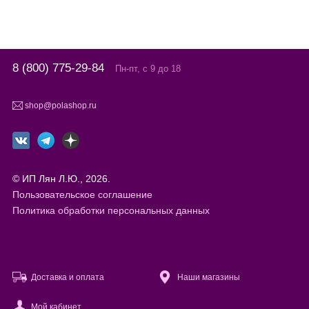
8 (800) 775-29-84
Пн-пт, с 9 до 18
shop@polashop.ru
© ИП Лян Л.Ю., 2026.
Пользовательское соглашение
Политика обработки персональных данных
Доставка и оплата
Наши магазины
Мой кабинет