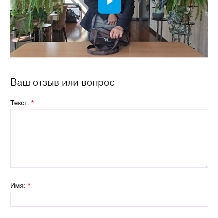
Ваш отзыв или вопрос
Текст:
*
Имя:
*