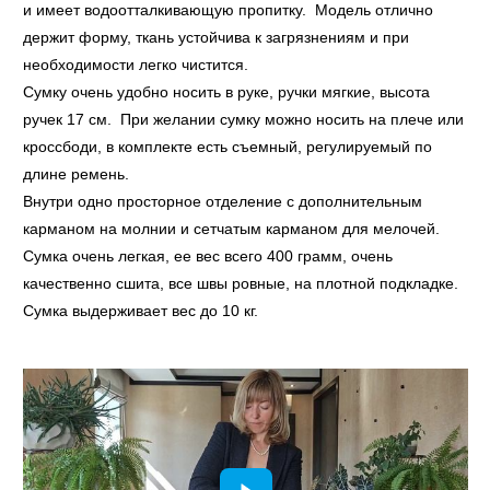
и имеет водоотталкивающую пропитку. Модель отлично
держит форму, ткань устойчива к загрязнениям и при
необходимости легко чистится.
Сумку очень удобно носить в руке, ручки мягкие, высота
ручек 17 см. При желании сумку можно носить на плече или
кроссбоди, в комплекте есть съемный, регулируемый по
длине ремень.
Внутри одно просторное отделение с дополнительным
карманом на молнии и сетчатым карманом для мелочей.
Сумка очень легкая, ее вес всего 400 грамм, очень
качественно сшита, все швы ровные, на плотной подкладке.
Сумка выдерживает вес до 10 кг.