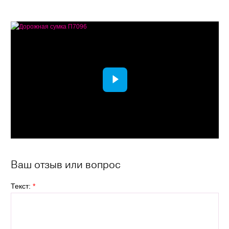
Ваш отзыв или вопрос
Текст:
*