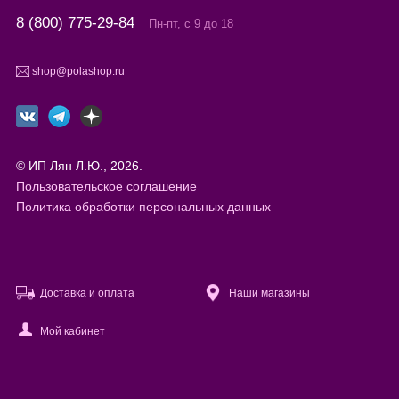
8 (800) 775-29-84
Пн-пт, с 9 до 18
shop@polashop.ru
© ИП Лян Л.Ю., 2026.
Пользовательское соглашение
Политика обработки персональных данных
Доставка и оплата
Наши магазины
Мой кабинет
Файлы cookie