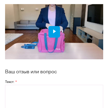
Ваш отзыв или вопрос
Текст:
*