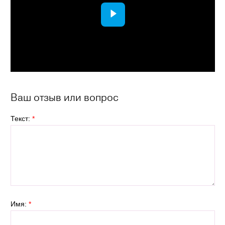
Ваш отзыв или вопрос
Текст:
*
Имя:
*