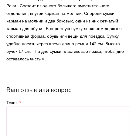
Polar. Состоит из одного большого вместительного
отделения, внутри карман на молнии. Спереди сумки
карман на молнии и два боковых, один из них сетчатый
карман для обуви. В дорожную сумку легко помещаются
спортивная форма, обувь или вещи для поездки. Сумку
удобно носить через плечо длина ремня 142 см. Высота
ручек 17 см. На дне сумки пластиковые ножки, чтобы дно
оставалось чистым.
Ваш отзыв или вопрос
Текст:
*