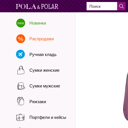
Новинки
Распродажи
Ручная кладь
Сумки женские
Сумки мужские
Рюкзаки
Портфели и кейсы