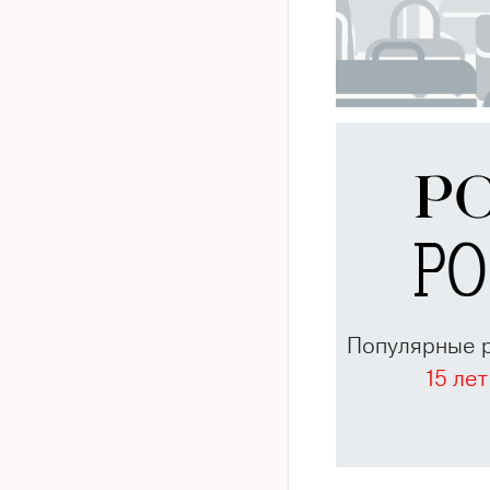
Популярные 
15 лет