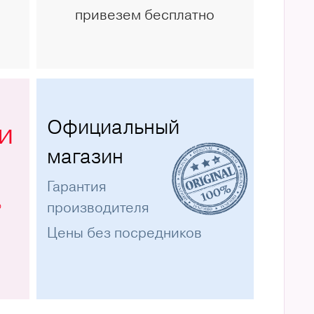
привезем бесплатно
Официальный
и
магазин
Гарантия
%
производителя
Цены без посредников