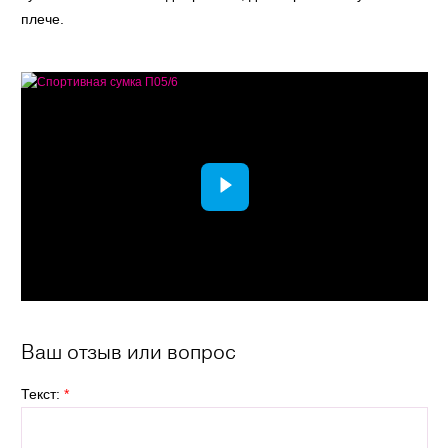
плече.
Ваш отзыв или вопрос
Текст:
*