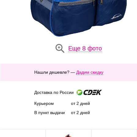
Еще 8 фото
Нашли дешевле? —
Дадим скидку
Доставка по России
Курьером
от 2 дней
В пункт выдачи
от 2 дней