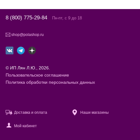
8 (800) 775-29-84
Пн-пт, с 9 до 18
shop@polashop.ru
© ИП Лян Л.Ю., 2026.
Пользовательское соглашение
Политика обработки персональных данных
Доставка и оплата
Наши магазины
Мой кабинет