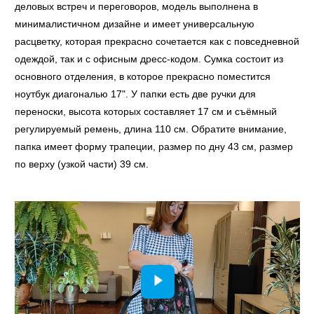
деловых встреч и переговоров, модель выполнена в
минималистичном дизайне и имеет универсальную
расцветку, которая прекрасно сочетается как с повседневной
одеждой, так и с офисным дресс-кодом. Сумка состоит из
основного отделения, в которое прекрасно поместится
ноутбук диагональю 17". У папки есть две ручки для
переноски, высота которых составляет 17 см и съёмный
регулируемый ремень, длина 110 см. Обратите внимание,
папка имеет форму трапеции, размер по дну 43 см, размер
по верху (узкой части) 39 см.