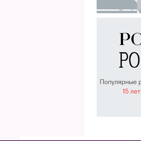
Популярные 
15 лет