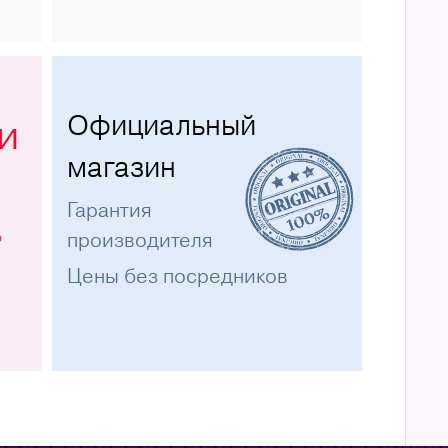
Официальный
и
магазин
Гарантия
%
производителя
Цены без посредников