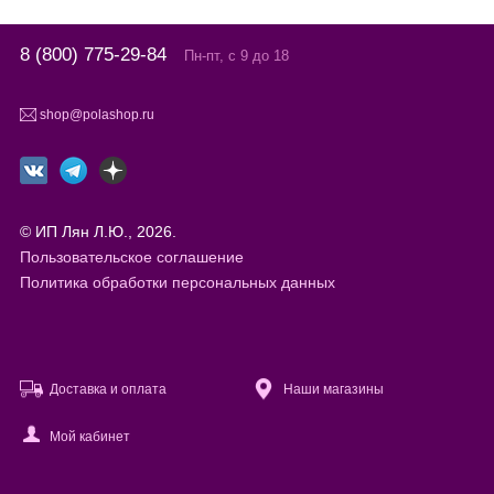
8 (800) 775-29-84
Пн-пт, с 9 до 18
shop@polashop.ru
© ИП Лян Л.Ю., 2026.
Пользовательское соглашение
Политика обработки персональных данных
Доставка и оплата
Наши магазины
Мой кабинет