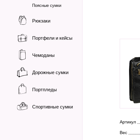
Поясные сумки
Рюкзаки
Портфели и кейсы
Чемоданы
Дорожные сумки
Портпледы
Спортивные сумки
Артикул
Вес