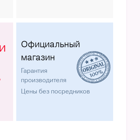
Официальный
и
магазин
Гарантия
%
производителя
Цены без посредников