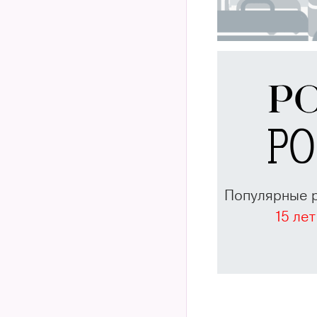
Популярные 
15 лет